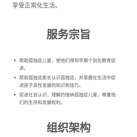
享受正常化生活。
服务宗旨
帮助孤独症儿童，使他们得到早期个别化教育促
进。
帮助孤独症家长认识孤独症，并掌握在生活中促
进孩子良性发展的知识和技巧。
促进社会认识，理解的接纳孤独症儿童，尊重他
们的生存和发展权利。
组织架构