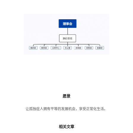
愿景
让孤独症人拥有平等的发展机会，享受正常化生活。
相关文章