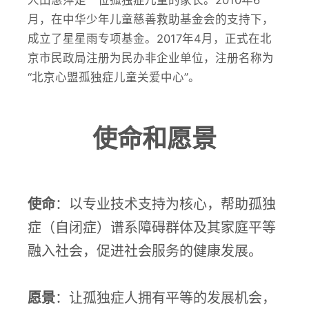
人田惠萍是一位孤独症儿童的家长。2010年6
月，在中华少年儿童慈善救助基金会的支持下，
成立了星星雨专项基金。2017年4月，正式在北
京市民政局注册为民办非企业单位，注册名称为
“北京心盟孤独症儿童关爱中心”。
使命和愿景
使命
：以专业技术支持为核心，帮助孤独
症（自闭症）谱系障碍群体及其家庭平等
融入社会，促进社会服务的健康发展。
愿景
：让孤独症人拥有平等的发展机会，