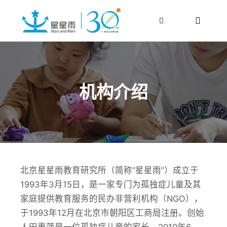
更多信息
主菜单
搜索
机构介绍
北京星星雨教育研究所（简称“星星雨”）成立于
1993年3月15日，是一家专门为孤独症儿童及其
家庭提供教育服务的民办非营利机构（NGO），
于1993年12月在北京市朝阳区工商局注册。创始